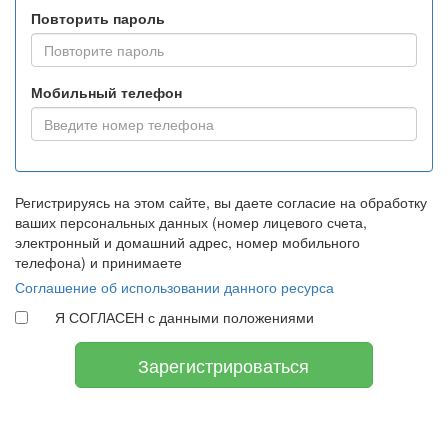
Повторить пароль
Мобильный телефон
Регистрируясь на этом сайте, вы даете согласие на обработку
ваших персональных данных (номер лицевого счета,
электронный и домашний адрес, номер мобильного
телефона) и принимаете
Соглашение об использовании данного ресурса
Я СОГЛАСЕН с данными положениями
Зарегистрироваться