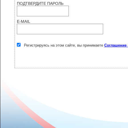
ПОДТВЕРДИТЕ ПАРОЛЬ
E-MAIL
Регистрируясь на этом сайте, вы принимаете
Соглашение 