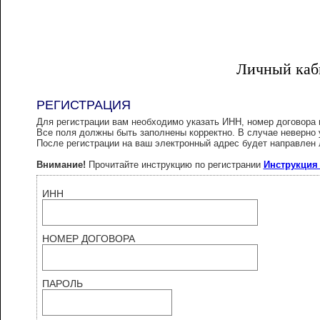
Личный каб
РЕГИСТРАЦИЯ
Для регистрации вам необходимо указать ИНН, номер договора 
Все поля должны быть заполнены корректно. В случае неверно 
После регистрации на ваш электронный адрес будет направлен л
Внимание!
Прочитайте инструкцию по регистрании
Инструкция 
ИНН
НОМЕР ДОГОВОРА
ПАРОЛЬ