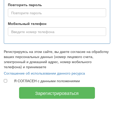
Повторить пароль
Мобильный телефон
Регистрируясь на этом сайте, вы даете согласие на обработку
ваших персональных данных (номер лицевого счета,
электронный и домашний адрес, номер мобильного
телефона) и принимаете
Соглашение об использовании данного ресурса
Я СОГЛАСЕН с данными положениями
Зарегистрироваться