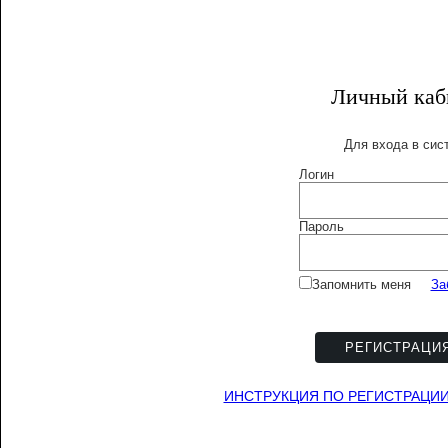
Личный каб
Для входа в сис
Логин
Пароль
Запомнить меня
За
РЕГИСТРАЦИ
ИНСТРУКЦИЯ ПО РЕГИСТРАЦИИ